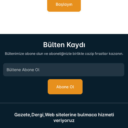
Başlayın
Bülten Kaydı
Bültenimize abone olun ve aboneliğinizle birlikte cazip fırsatlar kazanın.
Abone Ol
Gazete,Dergi,Web sitelerine bulmaca hizmeti
veriyoruz